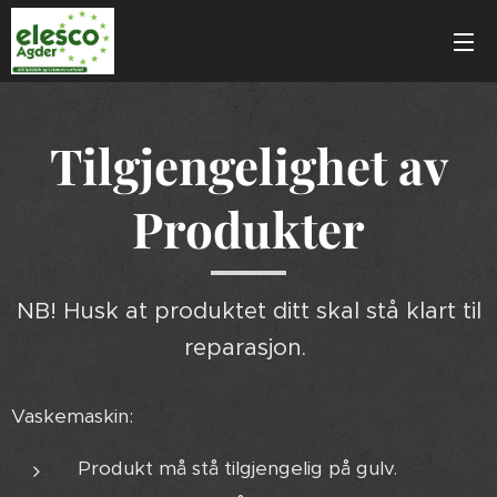
Tilgjengelighet av
Produkter
NB! Husk at produktet ditt skal stå klart til
reparasjon.
Vaskemaskin:
Produkt må stå tilgjengelig på gulv.